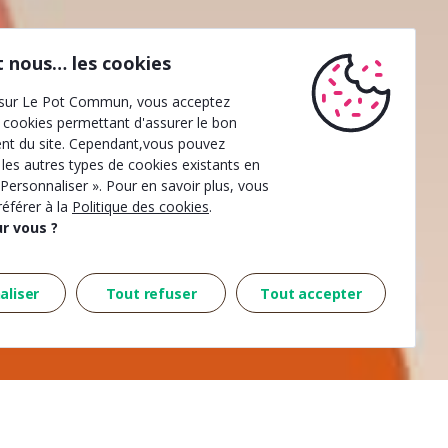
st nous… les cookies
 sur Le Pot Commun, vous acceptez
de cookies permettant d'assurer le bon
nt du site. Cependant,vous pouvez
 les autres types de cookies existants en
 Personnaliser ». Pour en savoir plus, vous
éférer à la
Politique des cookies
.
r vous ?
aliser
Tout refuser
Tout accepter