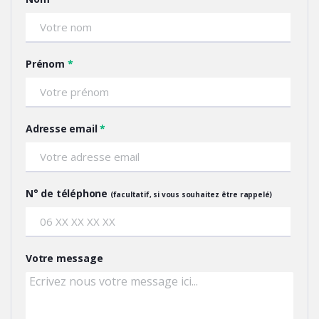
Prénom
Adresse email
N° de téléphone
(facultatif, si vous souhaitez être rappelé)
Votre message