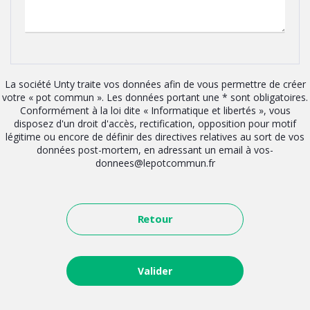
La société Unty traite vos données afin de vous permettre de créer
votre « pot commun ». Les données portant une * sont obligatoires.
Conformément à la loi dite « Informatique et libertés », vous
disposez d'un droit d'accès, rectification, opposition pour motif
légitime ou encore de définir des directives relatives au sort de vos
données post-mortem, en adressant un email à vos-
donnees@lepotcommun.fr
Retour